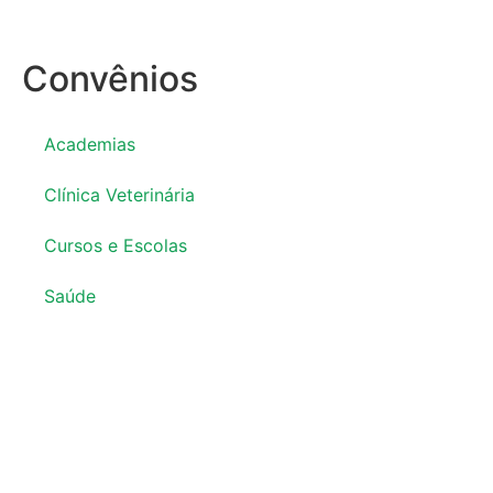
Convênios
Academias
Clínica Veterinária
Cursos e Escolas
Saúde