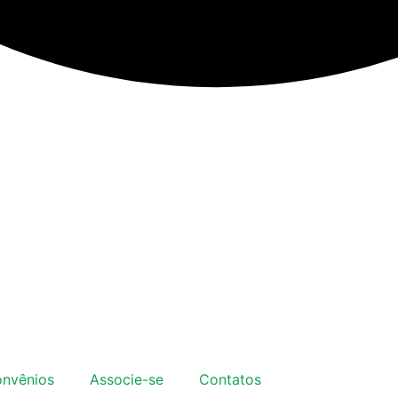
nvênios
Associe-se
Contatos