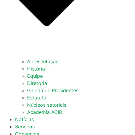
Apresentação
História
Equipe
Diretoria
Galeria de Presidentes
Estatuto
Núcleos setoriais
Academia ACIR
Notícias
Serviços
Convênios