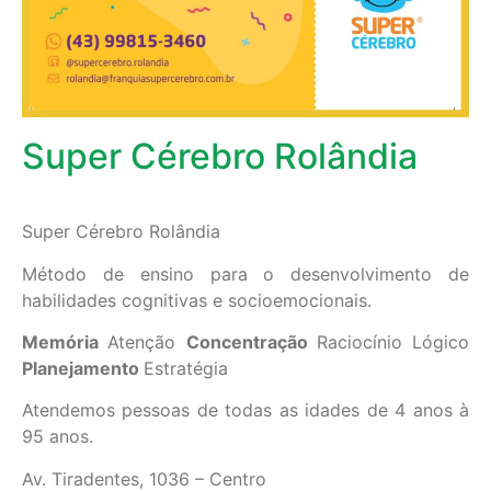
Super Cérebro Rolândia
Super Cérebro Rolândia
Método de ensino para o desenvolvimento de
habilidades cognitivas e socioemocionais.
Memória
Atenção
Concentração
Raciocínio Lógico
Planejamento
Estratégia
Atendemos pessoas de todas as idades de 4 anos à
95 anos.
Av. Tiradentes, 1036 – Centro