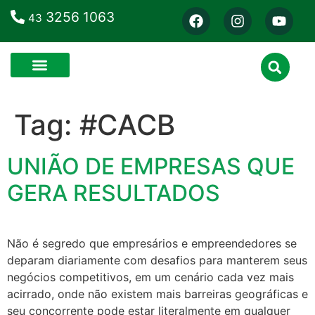
3256 1063
43
Tag:
#CACB
UNIÃO DE EMPRESAS QUE
GERA RESULTADOS
Não é segredo que empresários e empreendedores se
deparam diariamente com desafios para manterem seus
negócios competitivos, em um cenário cada vez mais
acirrado, onde não existem mais barreiras geográficas e
seu concorrente pode estar literalmente em qualquer