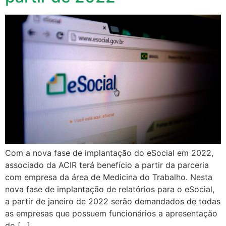
Com a nova fase de implantação do eSocial em 2022,
associado da ACIR terá benefício a partir da parceria
com empresa da área de Medicina do Trabalho. Nesta
nova fase de implantação de relatórios para o eSocial,
a partir de janeiro de 2022 serão demandados de todas
as empresas que possuem funcionários a apresentação
do […]