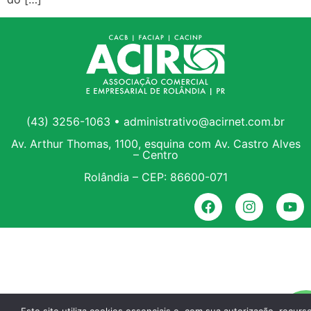
(43) 3256-1063 • administrativo@acirnet.com.br
Av. Arthur Thomas, 1100, esquina com Av. Castro Alves
– Centro
Rolândia – CEP: 86600-071