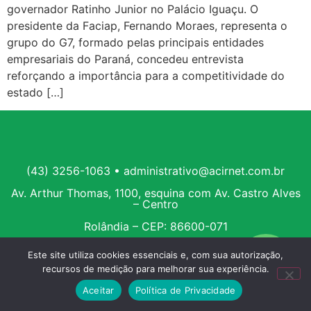
governador Ratinho Junior no Palácio Iguaçu. O
presidente da Faciap, Fernando Moraes, representa o
grupo do G7, formado pelas principais entidades
empresariais do Paraná, concedeu entrevista
reforçando a importância para a competitividade do
estado […]
(43) 3256-1063 • administrativo@acirnet.com.br
Av. Arthur Thomas, 1100, esquina com Av. Castro Alves
– Centro
Rolândia – CEP: 86600-071
Este site utiliza cookies essenciais e, com sua autorização,
recursos de medição para melhorar sua experiência.
Aceitar
Política de Privacidade