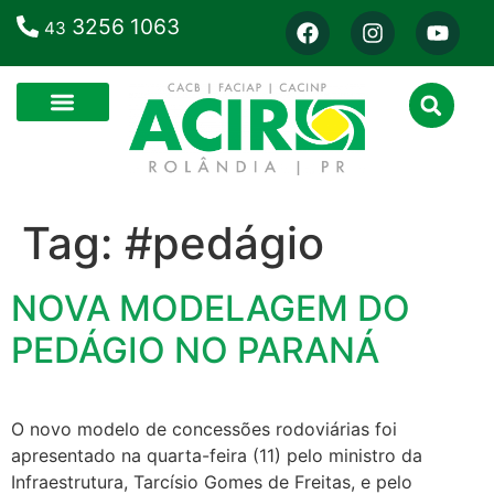
3256 1063
43
Tag:
#pedágio
NOVA MODELAGEM DO
PEDÁGIO NO PARANÁ
O novo modelo de concessões rodoviárias foi
apresentado na quarta-feira (11) pelo ministro da
Infraestrutura, Tarcísio Gomes de Freitas, e pelo