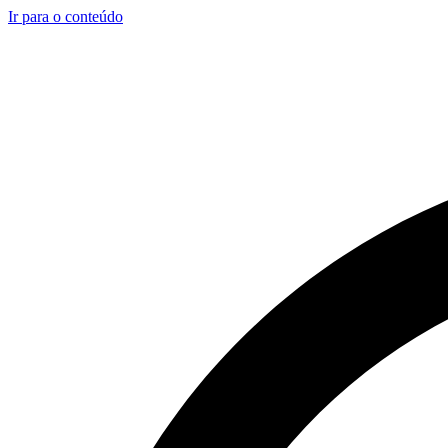
Ir para o conteúdo