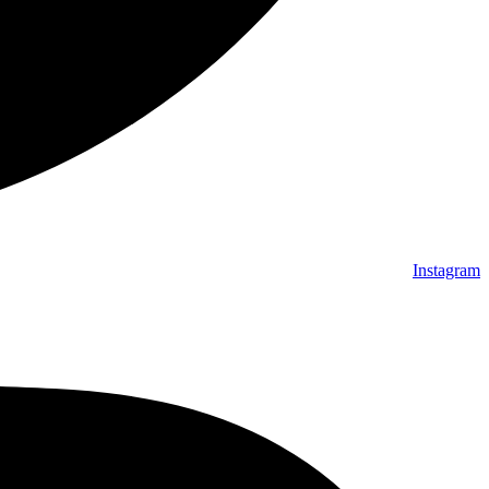
Instagram