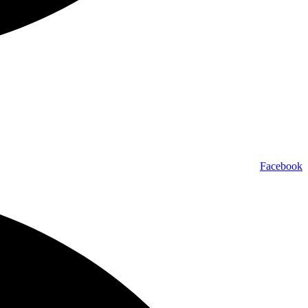
Facebook