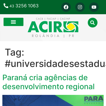
3256 1063
43
Tag:
#universidadesestadu
Paraná cria agências de
desenvolvimento regional