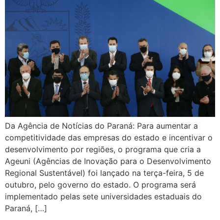
Da Agência de Notícias do Paraná: Para aumentar a
competitividade das empresas do estado e incentivar o
desenvolvimento por regiões, o programa que cria a
Ageuni (Agências de Inovação para o Desenvolvimento
Regional Sustentável) foi lançado na terça-feira, 5 de
outubro, pelo governo do estado. O programa será
implementado pelas sete universidades estaduais do
Paraná, […]