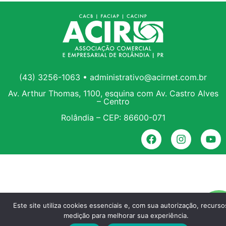
(43) 3256-1063 • administrativo@acirnet.com.br
Av. Arthur Thomas, 1100, esquina com Av. Castro Alves
– Centro
Rolândia – CEP: 86600-071
Este site utiliza cookies essenciais e, com sua autorização, recurs
medição para melhorar sua experiência.