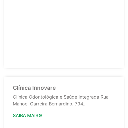
Clínica Innovare
Clínica Odontológica e Saúde Integrada Rua
Manoel Carreira Bernardino, 794…
SAIBA MAIS