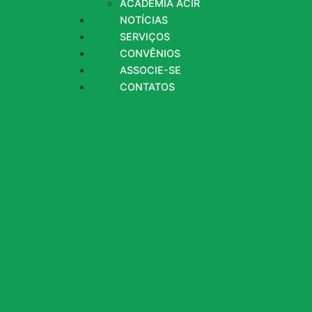
ACADEMIA ACIR
NOTÍCIAS
SERVIÇOS
CONVÊNIOS
ASSOCIE-SE
CONTATOS