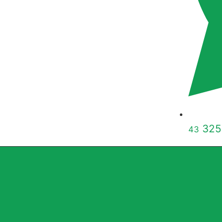
325
43