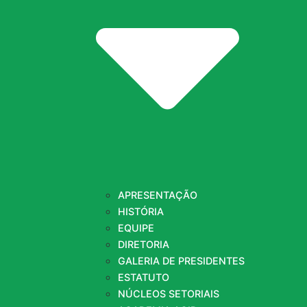
APRESENTAÇÃO
HISTÓRIA
EQUIPE
DIRETORIA
GALERIA DE PRESIDENTES
ESTATUTO
NÚCLEOS SETORIAIS