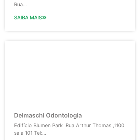
Rua…
SAIBA MAIS
Delmaschi Odontologia
Edifício Blumen Park ,Rua Arthur Thomas ,1100
sala 101 Tel:…