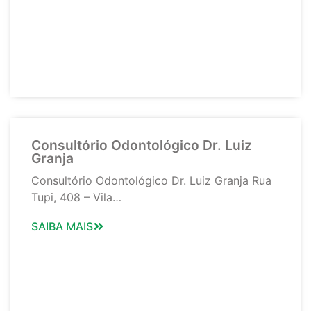
Consultório Odontológico Dr. Luiz
Granja
Consultório Odontológico Dr. Luiz Granja Rua
Tupi, 408 – Vila…
SAIBA MAIS