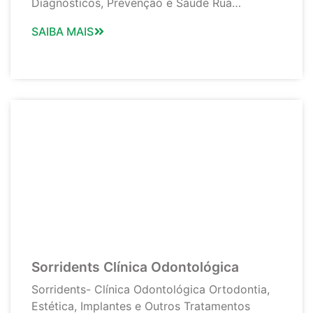
Diagnósticos, Prevenção e Saúde Rua…
SAIBA MAIS
Sorridents Clínica Odontológica
Sorridents- Clínica Odontológica Ortodontia,
Estética, Implantes e Outros Tratamentos