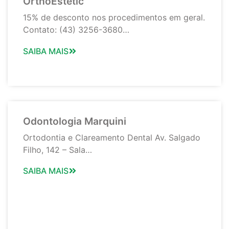
OrthoEstetic
15% de desconto nos procedimentos em geral.
Contato: (43) 3256-3680…
SAIBA MAIS
Odontologia Marquini
Ortodontia e Clareamento Dental Av. Salgado
Filho, 142 – Sala…
SAIBA MAIS