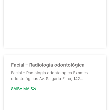
Facial – Radiologia odontológica
Facial – Radiologia odontológica Exames
odontológicos Av. Salgado Filho, 142…
SAIBA MAIS