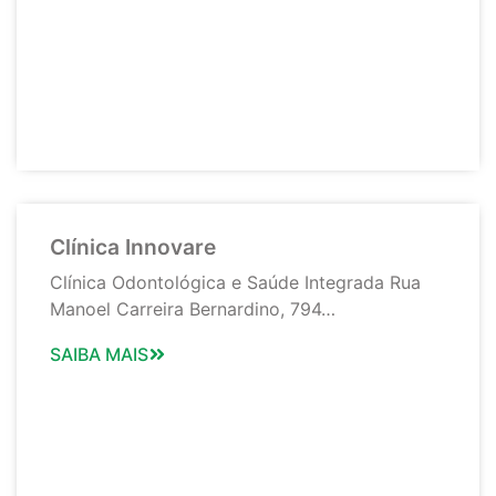
Clínica Innovare
Clínica Odontológica e Saúde Integrada Rua
Manoel Carreira Bernardino, 794…
SAIBA MAIS