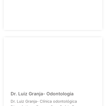
Dr. Luiz Granja- Odontologia
Dr. Luiz Granja- Clínica odontológica