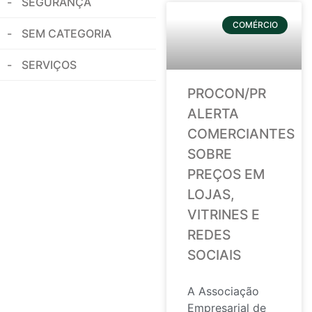
SEGURANÇA
COMÉRCIO
SEM CATEGORIA
SERVIÇOS
PROCON/PR
ALERTA
COMERCIANTES
SOBRE
PREÇOS EM
LOJAS,
VITRINES E
REDES
SOCIAIS
A Associação
Empresarial de