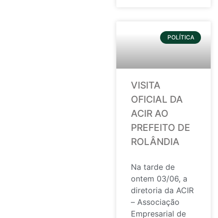
POLÍTICA
VISITA
OFICIAL DA
ACIR AO
PREFEITO DE
ROLÂNDIA
Na tarde de
ontem 03/06, a
diretoria da ACIR
– Associação
Empresarial de