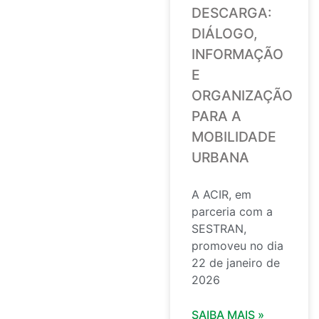
DESCARGA:
DIÁLOGO,
INFORMAÇÃO
E
ORGANIZAÇÃO
PARA A
MOBILIDADE
URBANA
A ACIR, em
parceria com a
SESTRAN,
promoveu no dia
22 de janeiro de
2026
SAIBA MAIS »