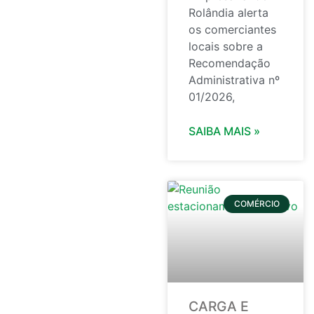
Rolândia alerta
os comerciantes
locais sobre a
Recomendação
Administrativa nº
01/2026,
SAIBA MAIS »
COMÉRCIO
CARGA E