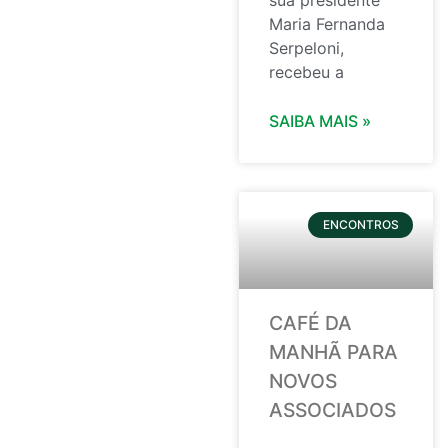
sua presidente
Maria Fernanda
Serpeloni,
recebeu a
SAIBA MAIS »
ENCONTROS
CAFÉ DA
MANHÃ PARA
NOVOS
ASSOCIADOS