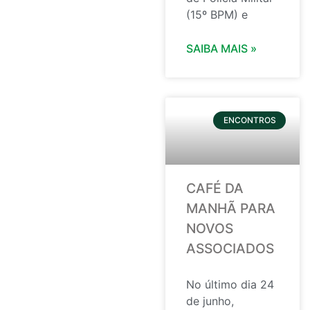
(15º BPM) e
SAIBA MAIS »
ENCONTROS
CAFÉ DA
MANHÃ PARA
NOVOS
ASSOCIADOS
No último dia 24
de junho,