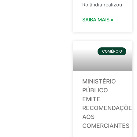
Rolândia realizou
SAIBA MAIS »
COMÉRCIO
MINISTÉRIO
PÚBLICO
EMITE
RECOMENDAÇÕES
AOS
COMERCIANTES