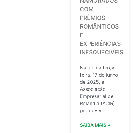
NAMORADOS
COM
PRÊMIOS
ROMÂNTICOS
E
EXPERIÊNCIAS
INESQUECÍVEIS
Na última terça-
feira, 17 de junho
de 2025, a
Associação
Empresarial de
Rolândia (ACIR)
promoveu
SAIBA MAIS »