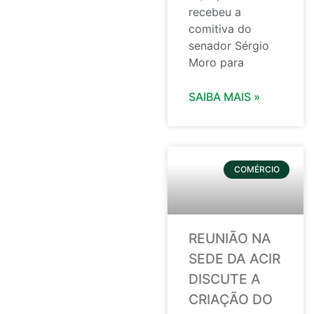
recebeu a
comitiva do
senador Sérgio
Moro para
SAIBA MAIS »
COMÉRCIO
REUNIÃO NA
SEDE DA ACIR
DISCUTE A
CRIAÇÃO DO