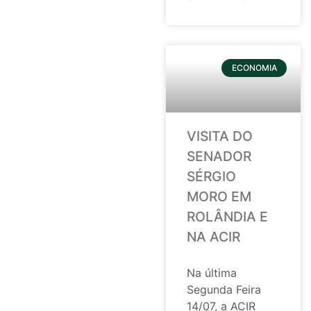
ECONOMIA
VISITA DO
SENADOR
SÉRGIO
MORO EM
ROLÂNDIA E
NA ACIR
Na última
Segunda Feira
14/07, a ACIR