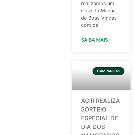
realizamos um
Café da Manhã
de Boas-Vindas
com os
SAIBA MAIS »
CAMPANHAS
ACIR REALIZA
SORTEIO
ESPECIAL DE
DIA DOS